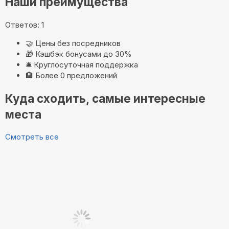
Наши преимущества
Ответов: 1
🤝
Цены без посредников
🎁
Кэшбэк бонусами до 30%
🛎️
Круглосуточная поддержка
🏨
Более 0 предложений
Куда сходить, самые интересные
места
Смотреть все