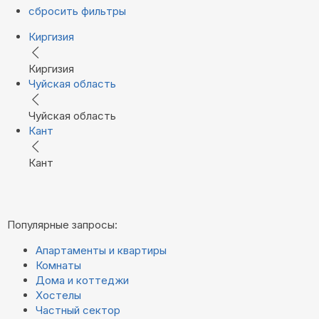
сбросить фильтры
Киргизия
Киргизия
Чуйская область
Чуйская область
Кант
Кант
Популярные запросы:
Апартаменты и квартиры
Комнаты
Дома и коттеджи
Хостелы
Частный сектор