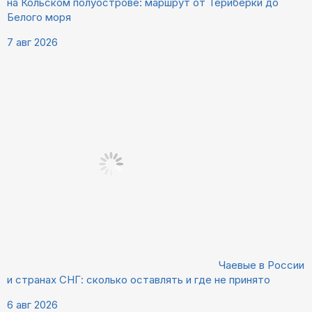
на Кольском полуострове: маршрут от Териберки до
Белого моря
7 авг 2026
Чаевые в России
и странах СНГ: сколько оставлять и где не принято
6 авг 2026