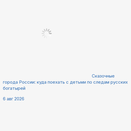
Сказочные
города России: куда поехать с детьми по следам русских
богатырей
6 авг 2026