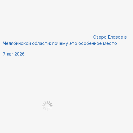
Озеро Еловое в
Челябинской области: почему это особенное место
7 авг 2026