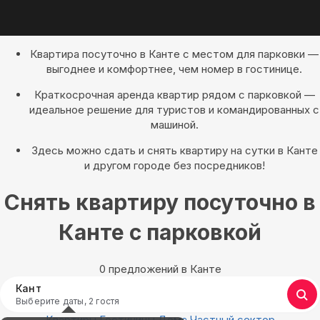
Квартира посуточно в Канте с местом для парковки —
выгоднее и комфортнее, чем номер в гостинице.
Краткосрочная аренда квартир рядом с парковкой —
идеальное решение для туристов и командированных с
машиной.
Здесь можно сдать и снять квартиру на сутки в Канте
и другом городе без посредников!
Снять квартиру посуточно в
Канте с парковкой
0 предложений в Канте
Кант
Выберите даты, 2 гостя
Квартиры
Гостиницы
Дома
Частный сектор