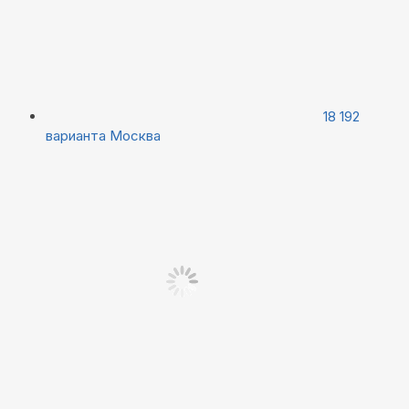
18 192
варианта
Москва