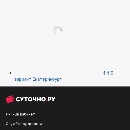
4 415
вариант
Екатеринбург
Личный кабинет
Служба поддержки