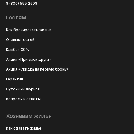
8 (800) 555 2608
Гостям
Как бронировать жильё
Отзывы гостей
Кэшбэк 30%
Акция «Пригласи друга»
Акция «Скидка на первую бронь»
Гарантии
Суточный Журнал
Вопросы и ответы
Хозяевам жилья
Как сдавать жильё