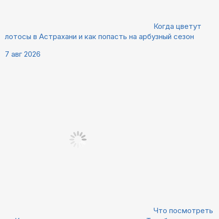
Когда цветут
лотосы в Астрахани и как попасть на арбузный сезон
7 авг 2026
Что посмотреть