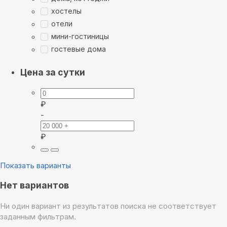
хостелы
отели
мини-гостиницы
гостевые дома
Цена за сутки
₽
-
₽
Показать варианты
Нет вариантов
Ни один вариант из результатов поиска не соответствует
заданным фильтрам.