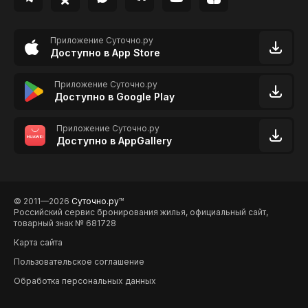
Приложение Суточно.ру
Доступно в App Store
Приложение Суточно.ру
Доступно в Google Play
Приложение Суточно.ру
Доступно в AppGallery
© 2011—2026
Суточно.ру
TM
Российский сервис бронирования жилья, официальный сайт,
товарный знак № 681728
Карта сайта
Пользовательское соглашение
Обработка персональных данных