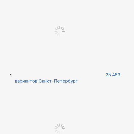
25 483
вариантов
Санкт-Петербург