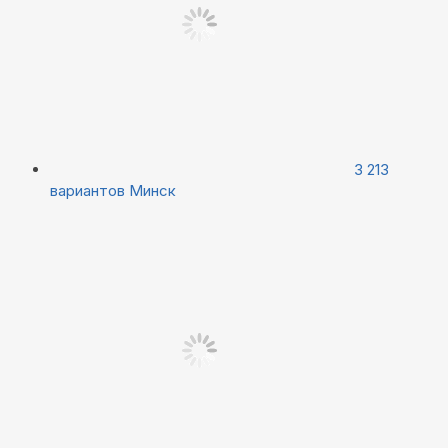
3 213
вариантов
Минск