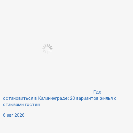
Где
остановиться в Калининграде: 20 вариантов жилья с
отзывами гостей
6 авг 2026