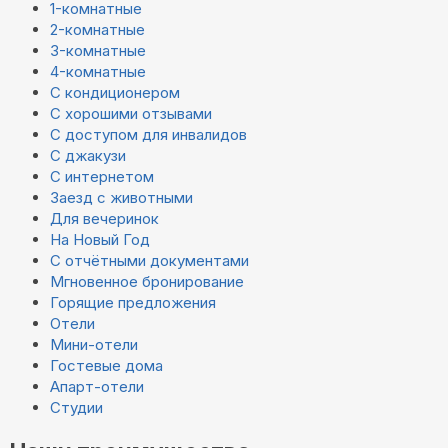
1-комнатные
2-комнатные
3-комнатные
4-комнатные
С кондиционером
С хорошими отзывами
С доступом для инвалидов
С джакузи
С интернетом
Заезд с животными
Для вечеринок
На Новый Год
С отчётными документами
Мгновенное бронирование
Горящие предложения
Отели
Мини-отели
Гостевые дома
Апарт-отели
Студии