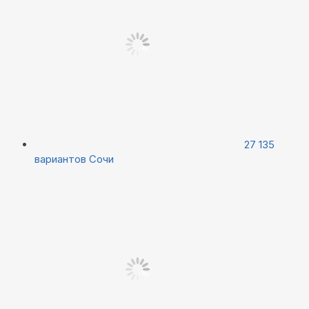
27 135
вариантов
Сочи