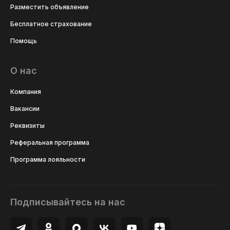
Разместить объявление
Бесплатное страхование
Помощь
О нас
Компания
Вакансии
Реквизиты
Реферальная программа
Программа лояльности
Подписывайтесь на нас