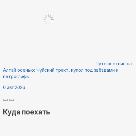
Путешествие на
Алтай осенью: Чуйский тракт, купол под звёздами и
петроглифы
6 авг 2026
Куда поехать