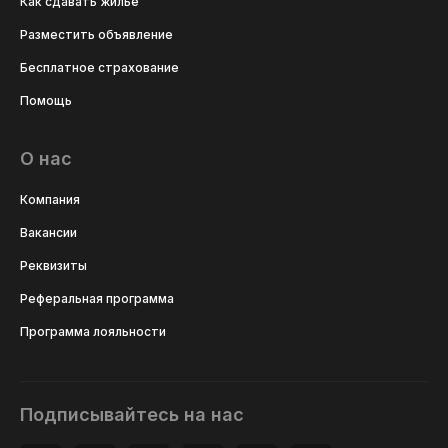
Как сдавать жильё
Разместить объявление
Бесплатное страхование
Помощь
О нас
Компания
Вакансии
Реквизиты
Реферальная программа
Программа лояльности
Подписывайтесь на нас