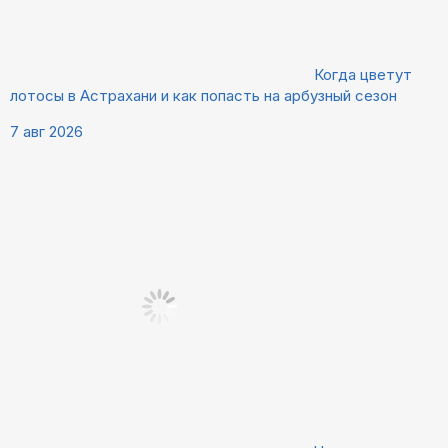
Когда цветут
лотосы в Астрахани и как попасть на арбузный сезон
7 авг 2026