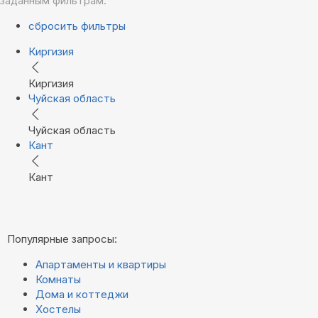
заданным фильтрам.
сбросить фильтры
Киргизия
Киргизия
Чуйская область
Чуйская область
Кант
Кант
Популярные запросы:
Апартаменты и квартиры
Комнаты
Дома и коттеджи
Хостелы