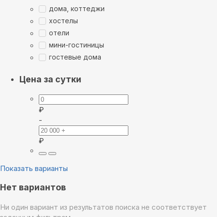
дома, коттеджи
хостелы
отели
мини-гостиницы
гостевые дома
Цена за сутки
₽
-
₽
Показать варианты
Нет вариантов
Ни один вариант из результатов поиска не соответствует