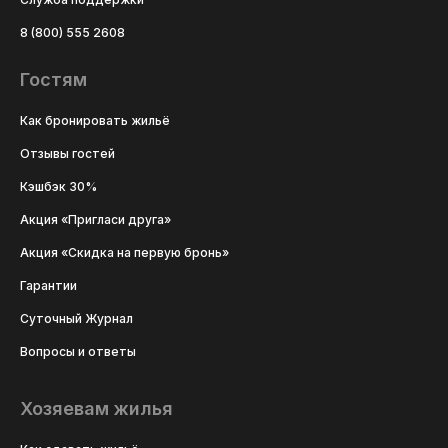
8 (800) 555 2608
Гостям
Как бронировать жильё
Отзывы гостей
Кэшбэк 30%
Акция «Пригласи друга»
Акция «Скидка на первую бронь»
Гарантии
Суточный Журнал
Вопросы и ответы
Хозяевам жилья