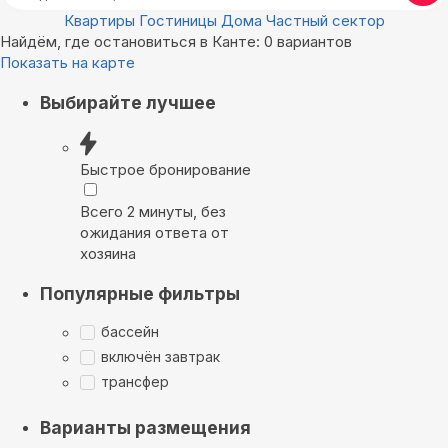
Квартиры
Гостиницы
Дома
Частный сектор
Найдём, где остановиться в Канте: 0 вариантов
Показать на карте
Выбирайте лучшее
Быстрое бронирование
Всего 2 минуты, без
ожидания ответа от
хозяина
Популярные фильтры
бассейн
включён завтрак
трансфер
Варианты размещения