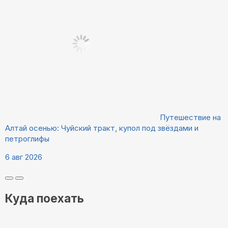
Путешествие на
Алтай осенью: Чуйский тракт, купол под звёздами и
петроглифы
6 авг 2026
Куда поехать