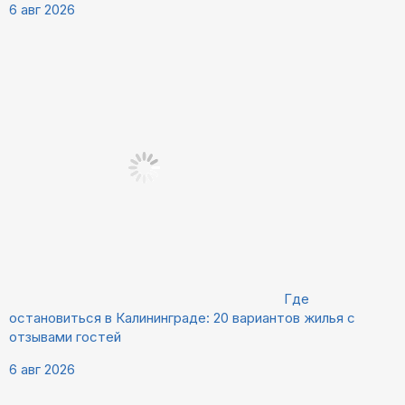
6 авг 2026
Где
остановиться в Калининграде: 20 вариантов жилья с
отзывами гостей
6 авг 2026