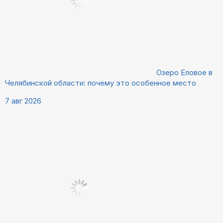
Озеро Еловое в
Челябинской области: почему это особенное место
7 авг 2026