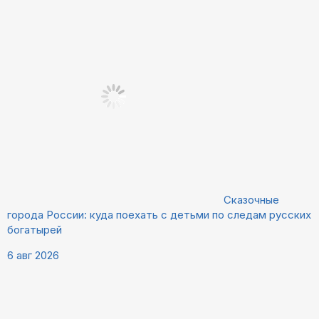
Сказочные
города России: куда поехать с детьми по следам русских
богатырей
6 авг 2026