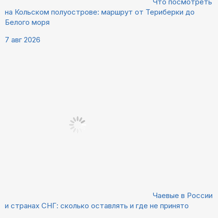
Что посмотреть
на Кольском полуострове: маршрут от Териберки до
Белого моря
7 авг 2026
Чаевые в России
и странах СНГ: сколько оставлять и где не принято