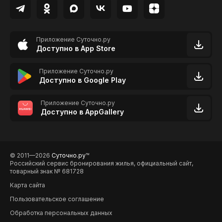
Приложение Суточно.ру
Доступно в App Store
Приложение Суточно.ру
Доступно в Google Play
Приложение Суточно.ру
Доступно в AppGallery
© 2011—2026
Суточно.ру
TM
Российский сервис бронирования жилья, официальный сайт,
товарный знак № 681728
Карта сайта
Пользовательское соглашение
Обработка персональных данных