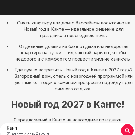
Снять квартиру или дом с бассейном посуточно на
Новый год в Канте — идеальное решение для
праздника в новогоднюю ночь.
Отдельные домики на базе отдыха или недорогая
квартира на сутки — идеальный вариант, чтобы
недорого и с комфортом провести зимние каникулы.
Где лучше встретить Новый год в Канте в 2027 году?
Загородный дом, отель с новогодней программой или
уютный коттедж с камином прекрасно подойдут для
зимнего отдыха.
Новый год 2027 в Канте!
0 предложений в Канте на новогодние праздники
Кант
31 дек — 7 янв, 2 гостя