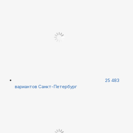
25 483
вариантов
Санкт-Петербург