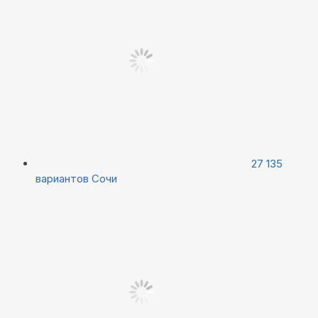
27 135
вариантов
Сочи