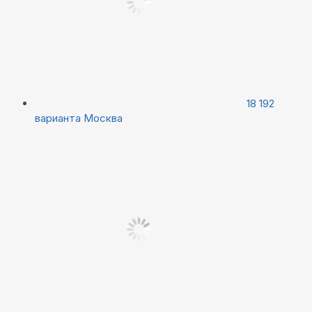
18 192
варианта
Москва