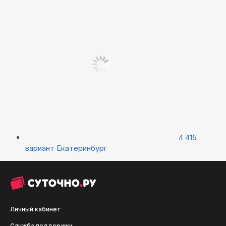
4 415
вариант
Екатеринбург
Личный кабинет
Служба поддержки