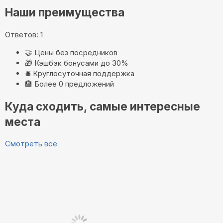
Наши преимущества
Ответов: 1
🤝
Цены без посредников
🎁
Кэшбэк бонусами до 30%
🛎️
Круглосуточная поддержка
🏨
Более 0 предложений
Куда сходить, самые интересные
места
Смотреть все