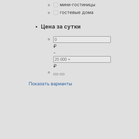
мини-гостиницы
гостевые дома
Цена за сутки
₽
-
₽
Показать варианты