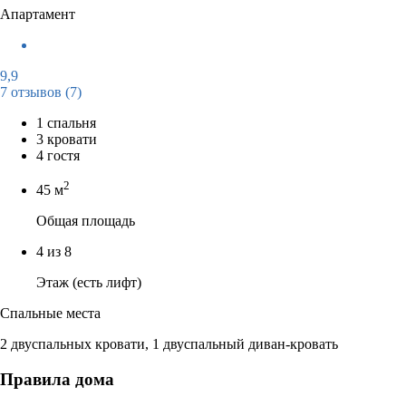
Апартамент
9,9
7 отзывов
(7)
1 спальня
3 кровати
4 гостя
2
45 м
Общая площадь
4 из 8
Этаж (есть лифт)
Спальные места
2 двуспальных кровати, 1 двуспальный диван-кровать
Правила дома