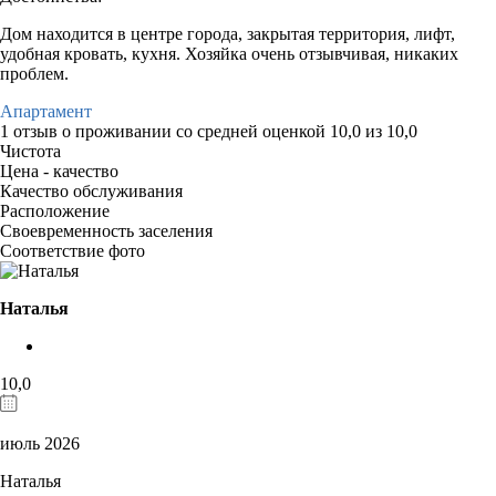
Дом находится в центре города, закрытая территория, лифт,
удобная кровать, кухня. Хозяйка очень отзывчивая, никаких
проблем.
Апартамент
1 отзыв
о проживании со средней оценкой
10,0
из
10,0
Чистота
Цена - качество
Качество обслуживания
Расположение
Своевременность заселения
Соответствие фото
Наталья
10,0
июль 2026
Наталья