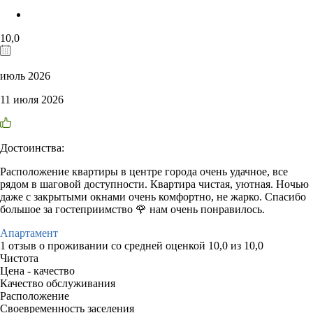
10,0
июль 2026
11 июля 2026
Достоинства:
Расположение квартиры в центре города очень удачное, все
рядом в шаговой доступности. Квартира чистая, уютная. Ночью
даже с закрытыми окнами очень комфортно, не жарко. Спасибо
большое за гостеприимство 🌹 нам очень понравилось.
Апартамент
1 отзыв
о проживании со средней оценкой
10,0
из
10,0
Чистота
Цена - качество
Качество обслуживания
Расположение
Своевременность заселения