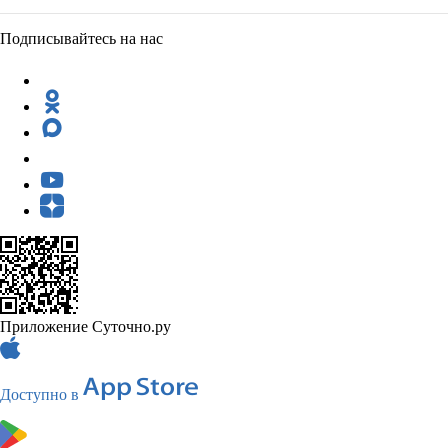
Подписывайтесь на нас
Приложение Суточно.ру
Доступно в