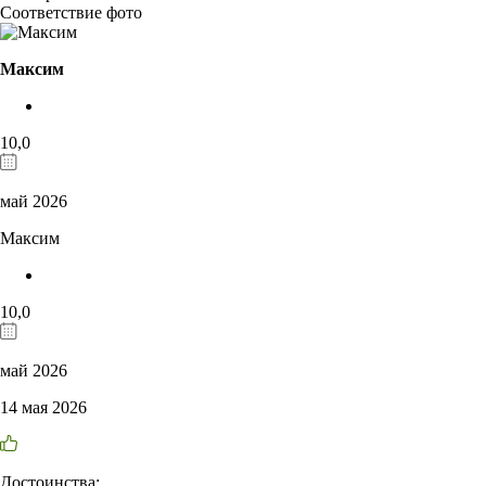
Соответствие фото
Максим
10,0
май 2026
Максим
10,0
май 2026
14 мая 2026
Достоинства: