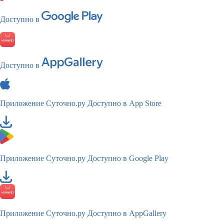
Доступно в
Доступно в
Приложение Суточно.ру
Доступно в App Store
Приложение Суточно.ру
Доступно в Google Play
Приложение Суточно.ру
Доступно в AppGallery