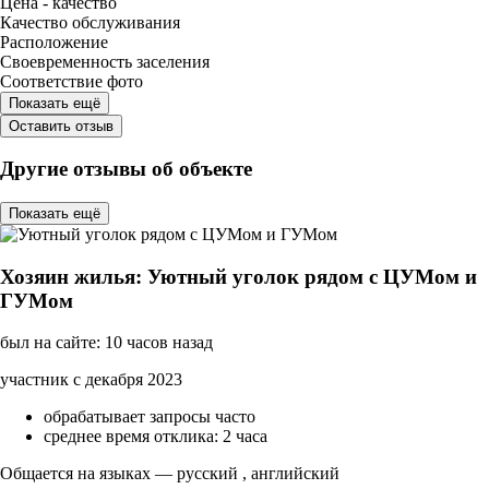
Цена - качество
Качество обслуживания
Расположение
Своевременность заселения
Соответствие фото
Показать ещё
Оставить отзыв
Другие отзывы об объекте
Показать ещё
Хозяин жилья: Уютный уголок рядом c ЦУМом и
ГУМом
был на сайте: 10 часов назад
участник с декабря 2023
обрабатывает запросы часто
среднее время отклика: 2 часа
Общается на языках — русский , английский