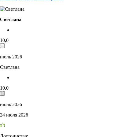
Светлана
10,0
июль 2026
Светлана
10,0
июль 2026
24 июля 2026
Достоинства: