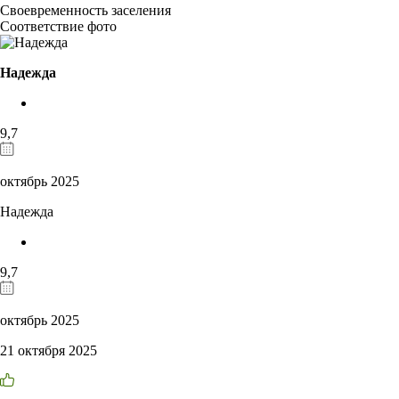
Своевременность заселения
Соответствие фото
Надежда
9,7
октябрь 2025
Надежда
9,7
октябрь 2025
21 октября 2025