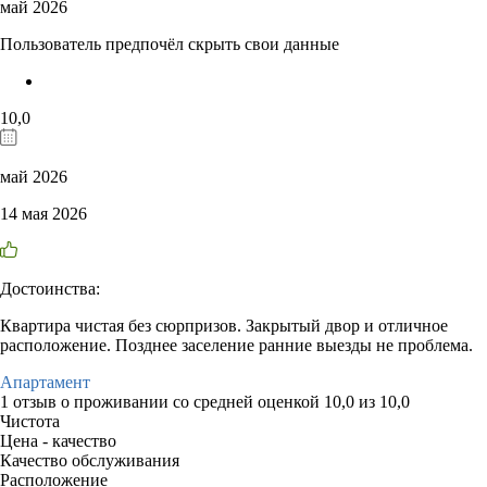
май 2026
Пользователь предпочёл скрыть свои данные
10,0
май 2026
14 мая 2026
Достоинства:
Квартира чистая без сюрпризов. Закрытый двор и отличное
расположение. Позднее заселение ранние выезды не проблема.
Апартамент
1 отзыв
о проживании со средней оценкой
10,0
из
10,0
Чистота
Цена - качество
Качество обслуживания
Расположение