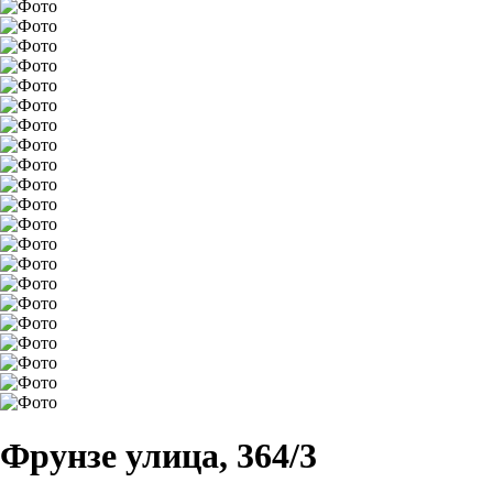
Фрунзе улица, 364/3