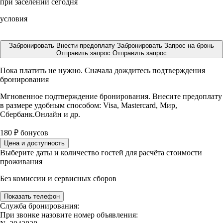
при заселении сегодня
условия
Забронировать
Внести предоплату
Забронировать
Запрос на бронь
Отправить запрос
Отправить запрос
Пока платить не нужно. Сначала дождитесь подтверждения
бронирования
Мгновенное подтверждение бронирования. Внесите предоплату
в размере
удобным способом: Visa, Mastercard, Мир,
Сбербанк.Онлайн и др.
180
₽
бонусов
Цена и доступность
Выберите даты и количество гостей для расчёта стоимости
проживания
Без комиссии и сервисных сборов
Показать телефон
Служба бронирования:
При звонке назовите номер объявления: