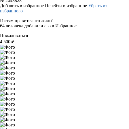
№
2043828
Добавить в избранное
Перейти в избранное
Убрать из
избранного
Гостям нравится это жильё
64 человека добавили его в Избранное
Пожаловаться
4 500
₽