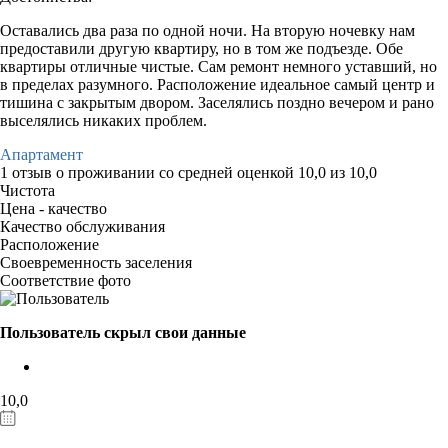
Оставались два раза по одной ночи. На вторую ночевку нам
предоставили другую квартиру, но в том же подъезде. Обе
квартиры отличные чистые. Сам ремонт немного уставший, но
в пределах разумного. Расположение идеальное самый центр и
тишина с закрытым двором. Заселялись поздно вечером и рано
выселялись никаких проблем.
Апартамент
1 отзыв
о проживании со средней оценкой
10,0
из
10,0
Чистота
Цена - качество
Качество обслуживания
Расположение
Своевременность заселения
Соответствие фото
Пользователь скрыл свои данные
10,0