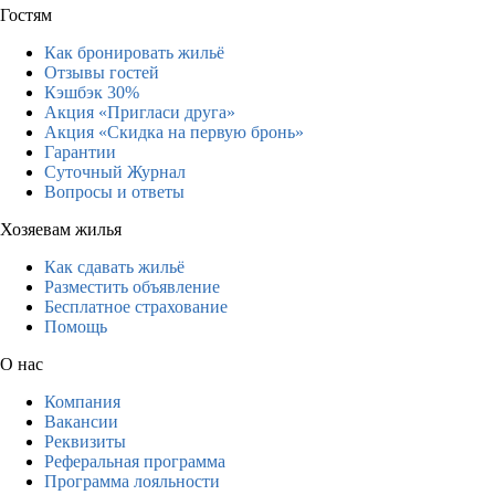
Гостям
Как бронировать жильё
Отзывы гостей
Кэшбэк 30%
Акция «Пригласи друга»
Акция «Скидка на первую бронь»
Гарантии
Суточный Журнал
Вопросы и ответы
Хозяевам жилья
Как сдавать жильё
Разместить объявление
Бесплатное страхование
Помощь
О нас
Компания
Вакансии
Реквизиты
Реферальная программа
Программа лояльности