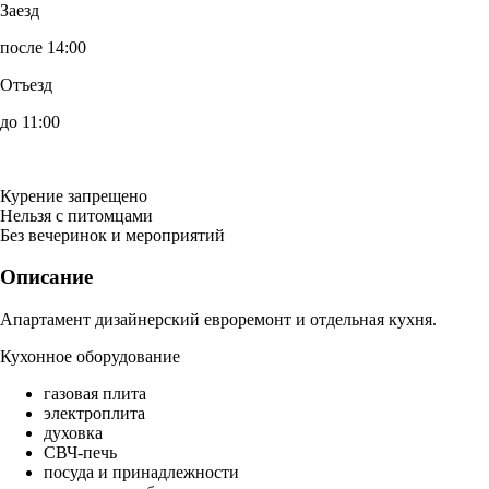
Заезд
после 14:00
Отъезд
до 11:00
Курение запрещено
Нельзя с питомцами
Без вечеринок и мероприятий
Описание
Апартамент дизайнерский евроремонт и отдельная кухня.
Кухонное оборудование
газовая плита
электроплита
духовка
СВЧ-печь
посуда и принадлежности