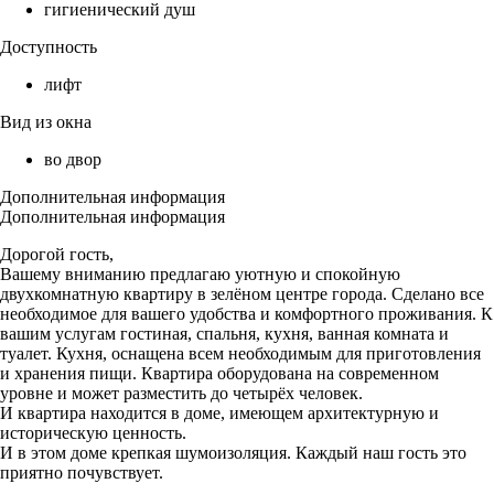
гигиенический душ
Доступность
лифт
Вид из окна
во двор
Дополнительная информация
Дополнительная информация
Дорогой гость,
Вашему вниманию предлагаю уютную и спокойную
двухкомнатную квартиру в зелёном центре города. Сделано все
необходимое для вашего удобства и комфортного проживания. К
вашим услугам гостиная, спальня, кухня, ванная комната и
туалет. Кухня, оснащена всем необходимым для приготовления
и хранения пищи. Квартира оборудована на современном
уровне и может разместить до четырёх человек.
И квартира находится в доме, имеющем архитектурную и
историческую ценность.
И в этом доме крепкая шумоизоляция. Каждый наш гость это
приятно почувствует.