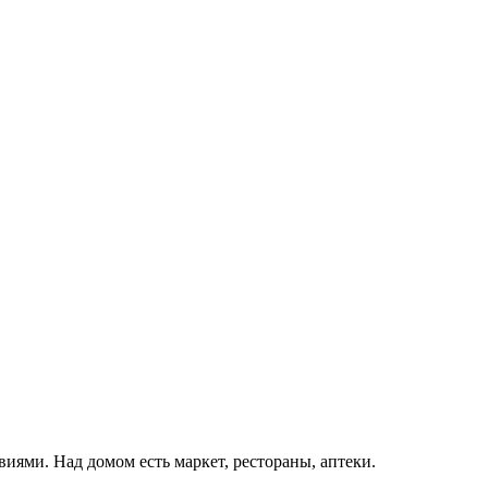
иями. Над домом есть маркет, рестораны, аптеки.