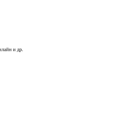
нлайн и др.