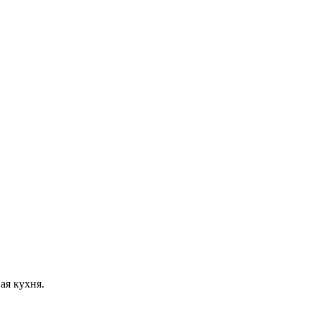
ая кухня.