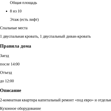
Общая площадь
8 из 10
Этаж (есть лифт)
Спальные места
1 двуспальная кровать, 1 двуспальный диван-кровать
Правила дома
Заезд
после 14:00
Отъезд
до 12:00
Описание
2-комнатная квартира капитальный ремонт «под евро» и отдельн
Кухонное оборудование