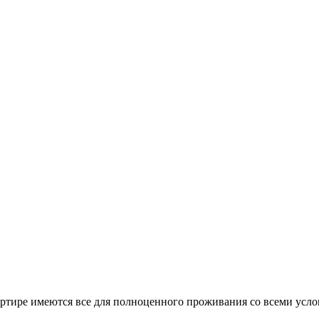
ртире имеются все для полноценного проживания со всеми услов